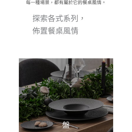
每一種場景，都有屬於它的餐桌風情。
探索各式系列，
佈置餐桌風情
盤