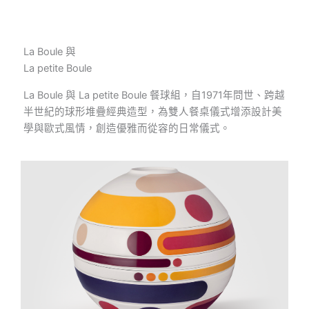
La Boule 與
La petite Boule
La Boule 與 La petite Boule 餐球組，自1971年問世、跨越
半世紀的球形堆疊經典造型，為雙人餐桌儀式增添設計美
學與歐式風情，創造優雅而從容的日常儀式。