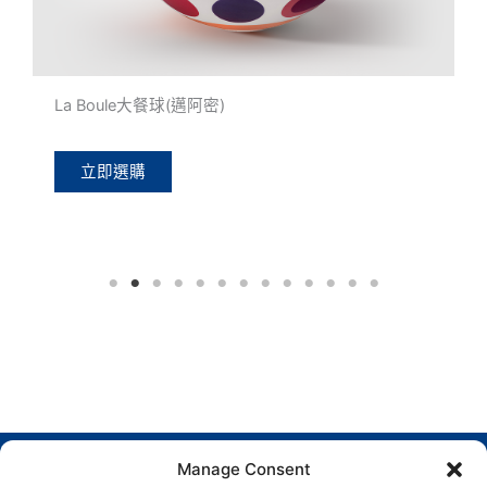
La Boule小餐球(孟菲斯)
立即選購
Manage Consent